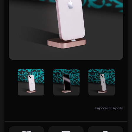
Виробник: Apple