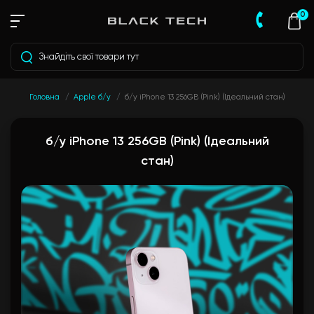
0
Головна
Apple б/у
б/у iPhone 13 256GB (Pink) (Ідеальний стан)
б/у iPhone 13 256GB (Pink) (Ідеальний
стан)