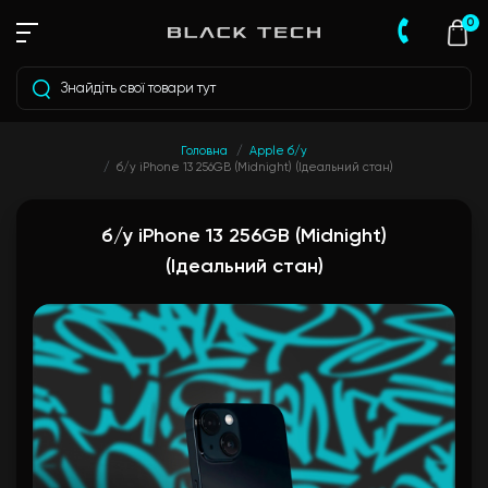
0
Головна
Apple б/у
б/у iPhone 13 256GB (Midnight) (Ідеальний стан)
б/у iPhone 13 256GB (Midnight)
(Ідеальний стан)