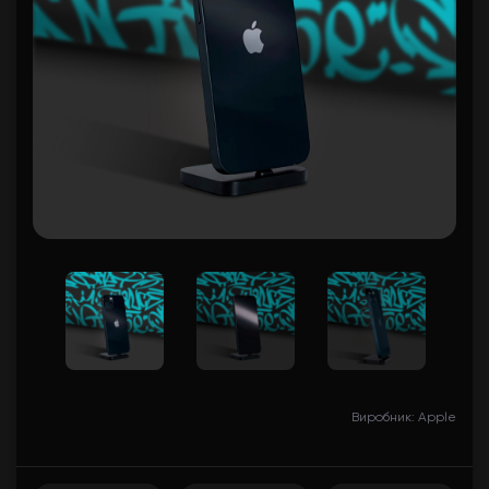
Виробник: Apple