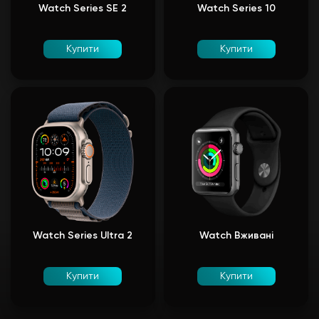
Watch Series SE 2
Watch Series 10
Купити
Купити
Watch Series Ultra 2
Watch Вживані
Купити
Купити