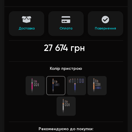
Доставка
Оплата
Повернення
27 674 грн
Колір пристрою
Рекомендуємо до покупки: