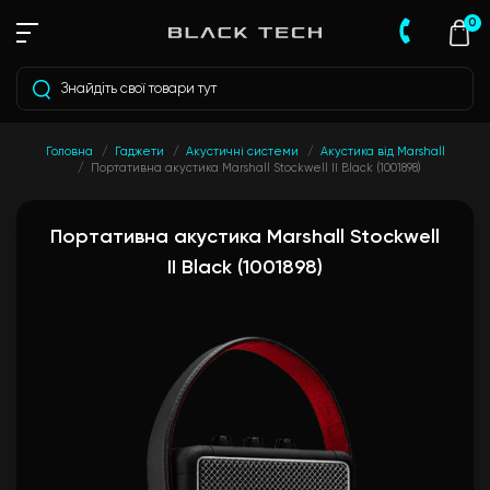
0
Головна
Гаджети
Акустичні системи
Акустика від Marshall
Портативна акустика Marshall Stockwell II Black (1001898)
Портативна акустика Marshall Stockwell
II Black (1001898)