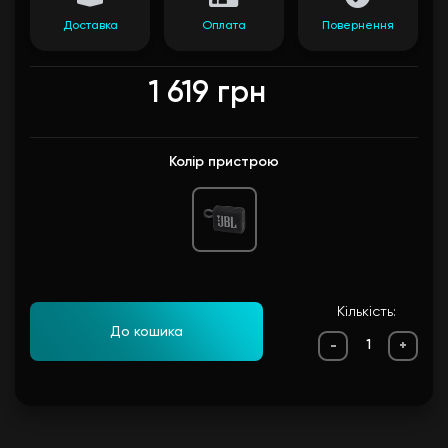
Доставка
Оплата
Повернення
1 619 грн
Колір пристрою
Кількість:
До кошика
-
+