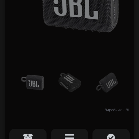
Виробник: JBL