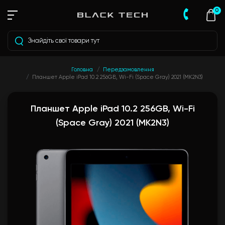
0
Головна
Передзамовлення
Планшет Apple iPad 10.2 256GB, Wi-Fi (Space Gray) 2021 (MK2N3)
Планшет Apple iPad 10.2 256GB, Wi-Fi
(Space Gray) 2021 (MK2N3)