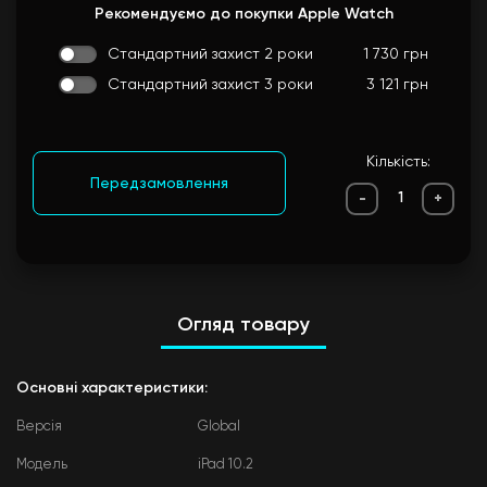
Рекомендуємо до покупки Apple Watch
Стандартний захист 2 роки
1 730 грн
Стандартний захист 3 роки
3 121 грн
Кількість:
Передзамовлення
-
+
Огляд товару
Основні характеристики:
Версія
Global
Модель
iPad 10.2