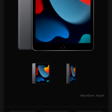
Виробник: Apple