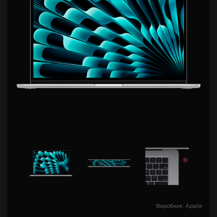
Виробник: Apple