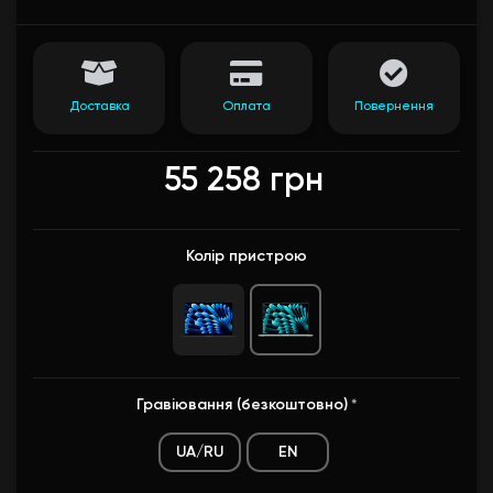
Доставка
Оплата
Повернення
55 258 грн
Колір пристрою
Гравіювання (безкоштовно)
*
UA/RU
EN