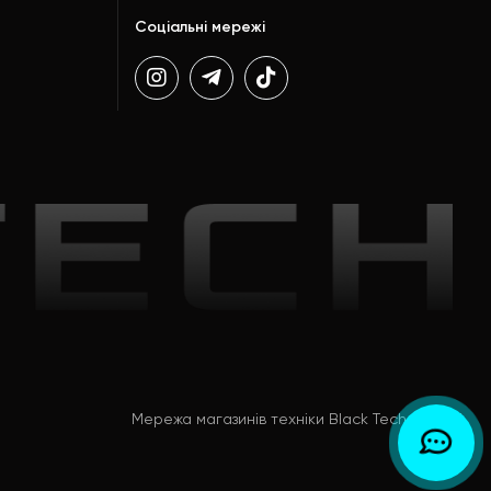
Соціальні мережі
Мережа магазинів техніки Black Tech © 2026