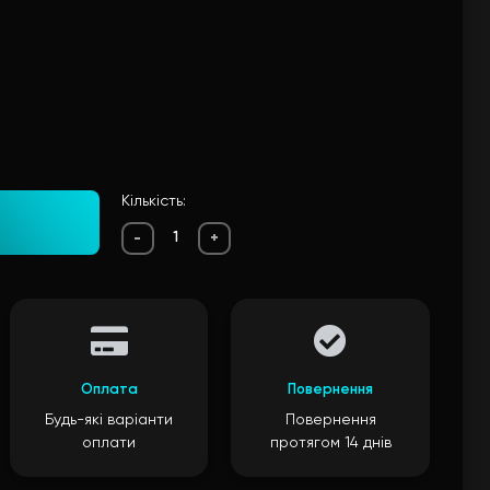
Кількість:
-
+
Оплата
Повернення
Будь-які варіанти
Повернення
оплати
протягом 14 днів