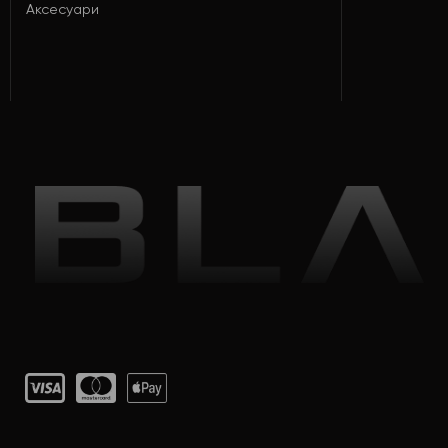
Аксесуари