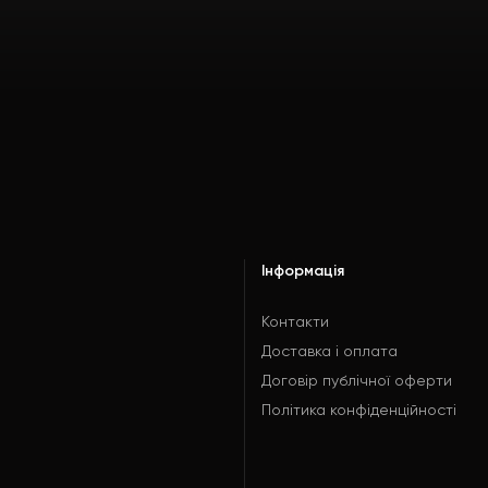
Інформація
Контакти
Доставка і оплата
Договір публічної оферти
Політика конфіденційності