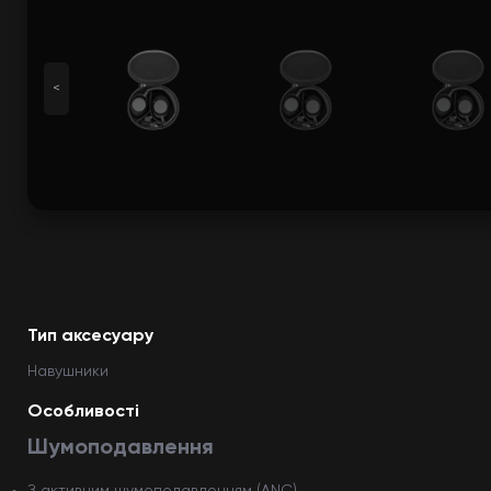
<
Тип аксесуару
Навушники
Особливості
Шумоподавлення