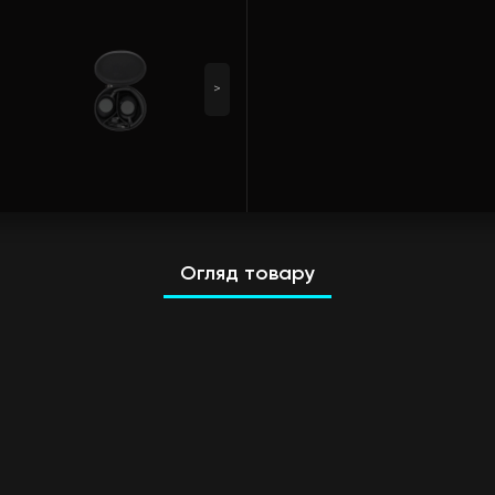
>
Огляд товару