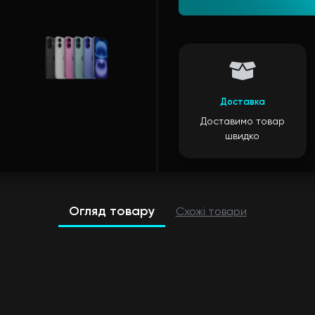
Доставка
Доставимо товар
швидко
Огляд товару
Схожі товари