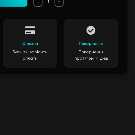
-
+
Оплата
Повернення
Будь-які варіанти
Повернення
оплати
протягом 14 днів