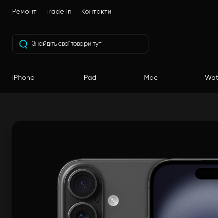
Ремонт
Trade In
Контакти
iPhone
iPad
Mac
Wat