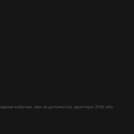
зарядним кабелем, або за допомогою адаптера 30W або