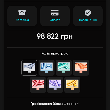
Доставка
Оплата
Повернення
98 822 грн
Колір пристрою
Гравіювання (безкоштовно)
*