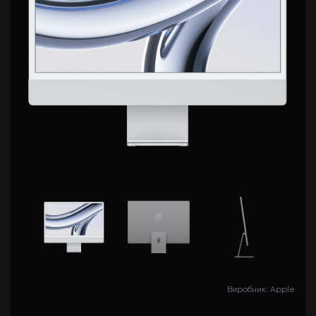
Виробник: Apple