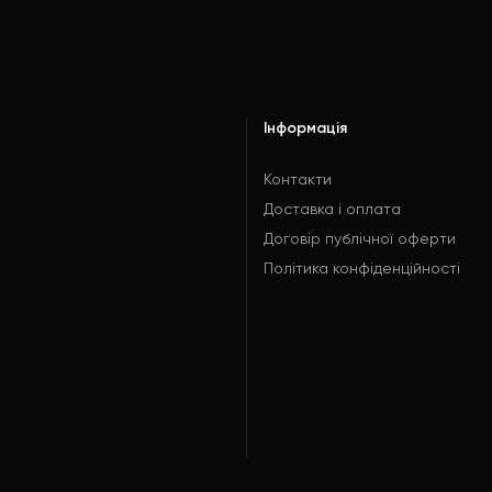
Інформація
Контакти
Доставка і оплата
Договір публічної оферти
Політика конфіденційності