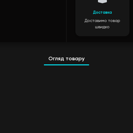
Доставка
Доставимо товар
швидко
Огляд товару