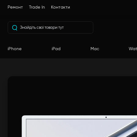
Ремонт
Trade In
Контакти
iPhone
iPad
Mac
Wat