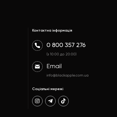
Контактна інформація
0 800 357 276
(з 10:00 до 20:00)
Email
info@blackapple.com.ua
Соціальні мережі