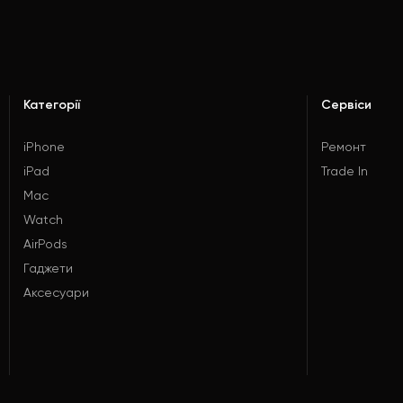
Категорії
Сервіси
iPhone
Ремонт
iPad
Trade In
Mac
Watch
AirPods
Гаджети
Аксесуари