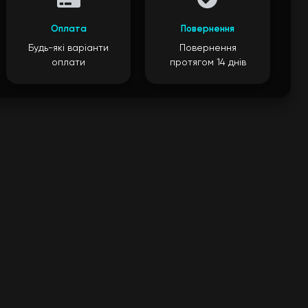
Оплата
Повернення
Будь-які варіанти
Повернення
оплати
протягом 14 днів