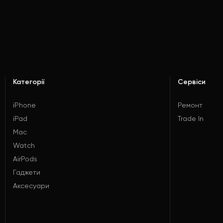
Категорії
Сервіси
iPhone
Ремонт
iPad
Trade In
Mac
Watch
AirPods
Гаджети
Аксесуари