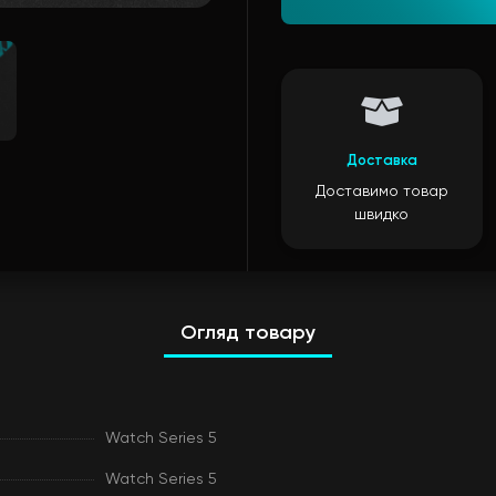
Доставка
Доставимо товар
швидко
Огляд товару
Watch Series 5
Watch Series 5