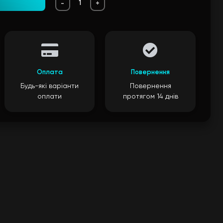
-
+
Оплата
Повернення
Будь-які варіанти
Повернення
оплати
протягом 14 днів