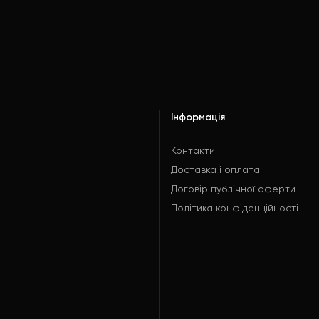
Інформація
Контакти
Доставка і оплата
Договір публічної оферти
Політика конфіденційності