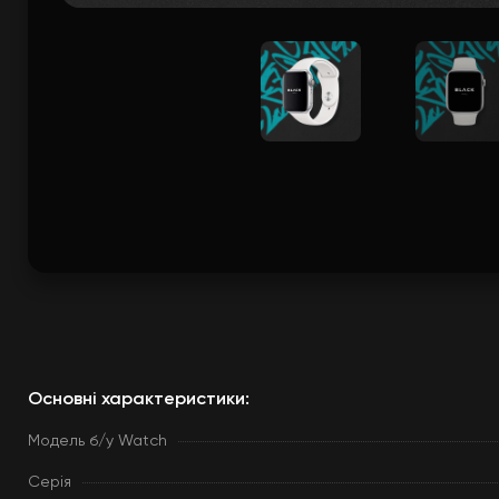
Основні характеристики:
Модель б/у Watch
Серія