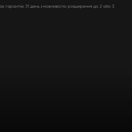
ає гарантію 31 день з можливістю розширення до 2 або 3