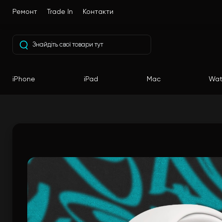
Ремонт
Trade In
Контакти
iPhone
iPad
Mac
Wat