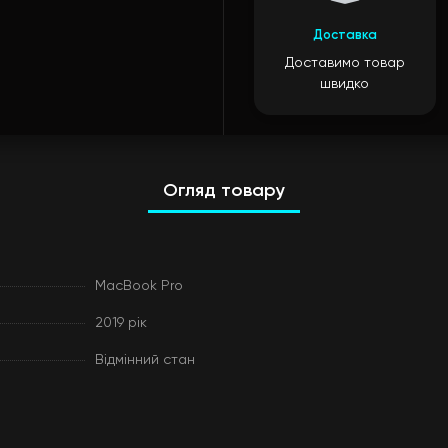
Доставка
Доставимо товар
швидко
Огляд товару
MacBook Pro
2019 рік
Відмінний стан