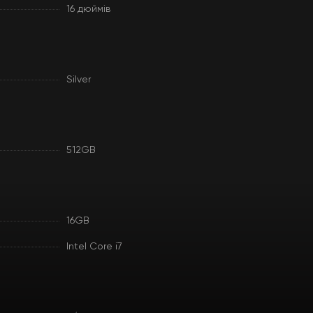
16 дюймів
Silver
512GB
16GB
Intel Core i7