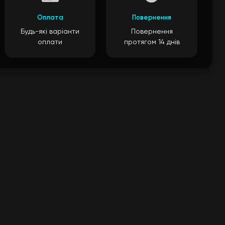
Оплата
Повернення
Будь-які варіанти
Повернення
оплати
протягом 14 днів