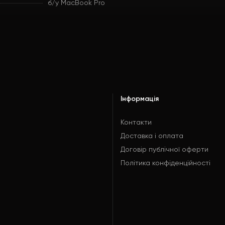
б/у MacBook Pro
Інформація
Контакти
Доставка і оплата
Договір публічної оферти
Політика конфіденційності