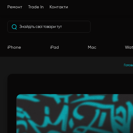
Ремонт
Trade In
Контакти
iPhone
iPad
Mac
Wat
Голов