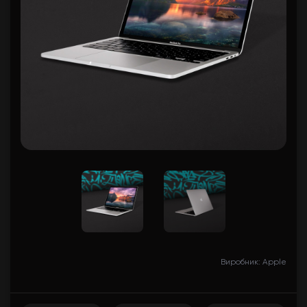
Виробник: Apple