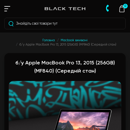
0
Головна
Macbook вживані
б/у Apple MacBook Pro 13, 2015 (256GB) (MF840) (Середній стан)
б/у Apple MacBook Pro 13, 2015 (256GB)
(MF840) (Середній стан)