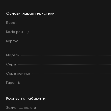
Основні характеристики:
Версія
Колір ремінця
Корпус
Модель
Серія
Серія ремінця
Гарантія
Корпус та габарити
Захист від вологи