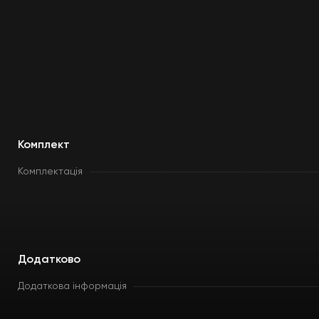
Комплект
Комплектація
Додатково
Додаткова інформація