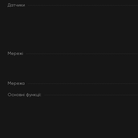
Датчики
Мережі
Мережа
Основні функції: