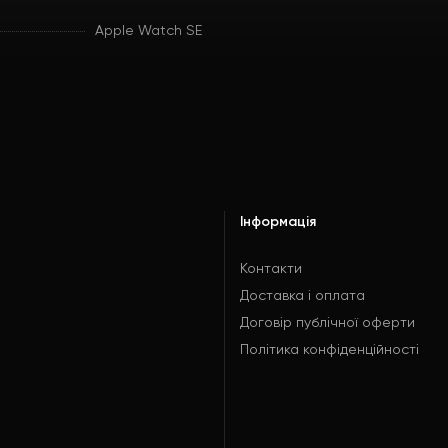
Apple Watch SE
Інформація
Контакти
Доставка і оплата
Договір публічної оферти
Політика конфіденційності