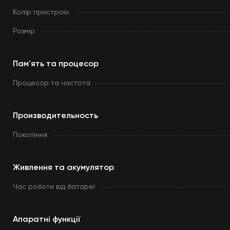
Колір пристрою
Розмір
Пам'ять та процесор
Процесор та частота
Производительность
Покоління
Живлення та акумулятор
Час роботи від батареї
Апаратні функції