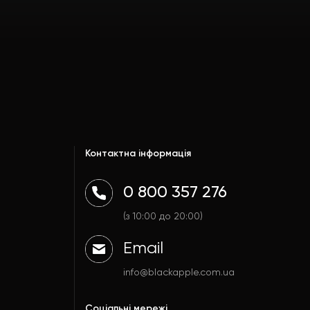
Контактна інформація
0 800 357 276
(з 10:00 до 20:00)
Email
info@blackapple.com.ua
Соціальні мережі