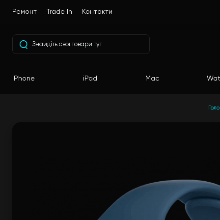
Ремонт
Trade In
Контакти
iPhone
iPad
Mac
Wat
Гол