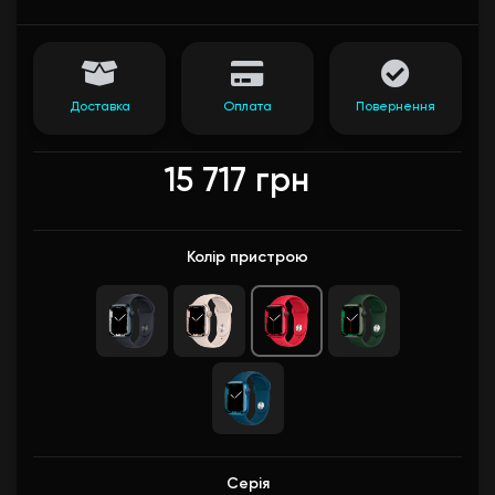
Доставка
Оплата
Повернення
15 717 грн
Колір пристрою
Серія