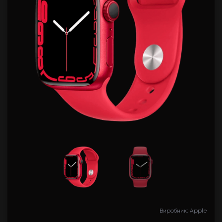
Виробник: Apple