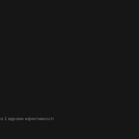
та 2 ядрами ефективності