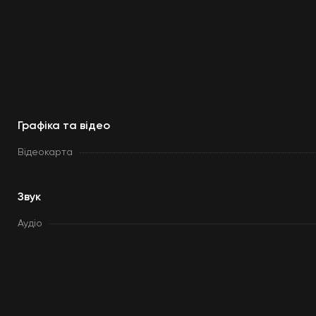
Графіка та відео
Відеокарта
Звук
Аудіо