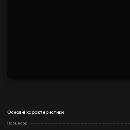
Основні характеристики
Процесор