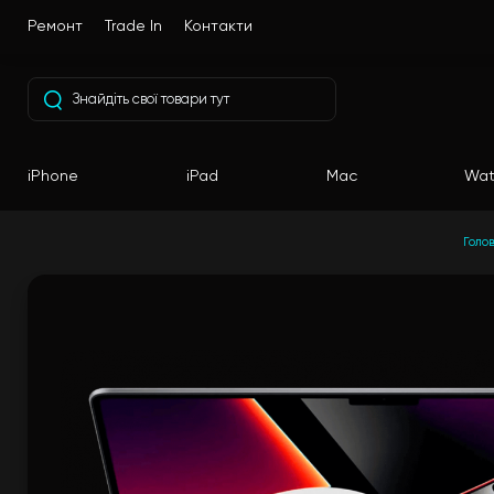
Ремонт
Trade In
Контакти
iPhone
iPad
Mac
Wat
Голо