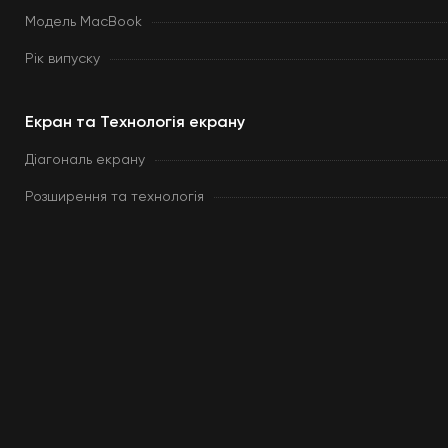
Модель MacBook
Рік випуску
Екран та Технологія екрану
Діагональ екрану
Розширення та технологія