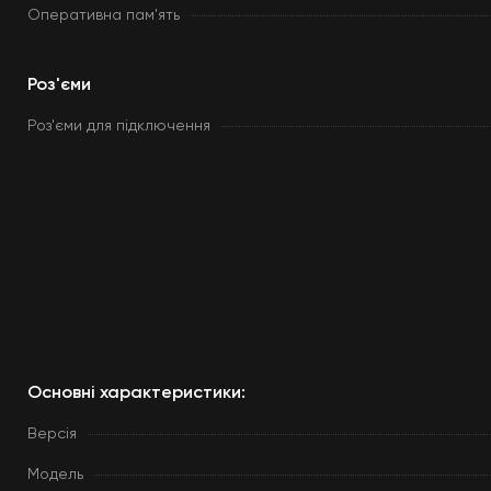
Оперативна пам'ять
Роз'єми
Роз'єми для підключення
Основні характеристики:
Версія
Модель