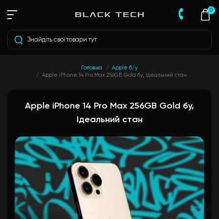
0
Головна
Apple б/у
Apple iPhone 14 Pro Max 256GB Gold бу, Ідеальний стан
Apple iPhone 14 Pro Max 256GB Gold бу,
Ідеальний стан