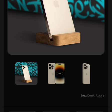
Виробник: Apple