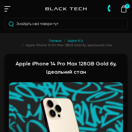
0
Головна
Apple б/у
Apple iPhone 14 Pro Max 128GB Gold бу, Ідеальний стан
Apple iPhone 14 Pro Max 128GB Gold бу,
Ідеальний стан