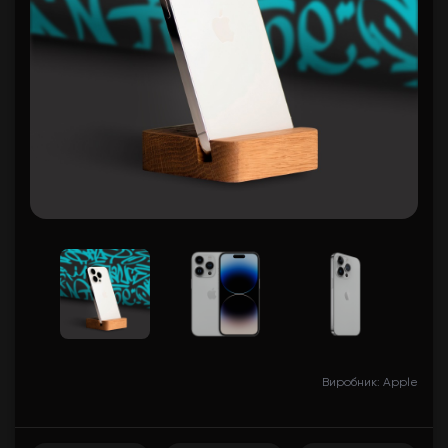
Виробник: Apple