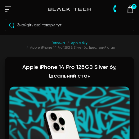
0
Головна
Apple б/у
Apple iPhone 14 Pro 128GB Silver бу, Ідеальний стан
Apple iPhone 14 Pro 128GB Silver бу,
Ідеальний стан