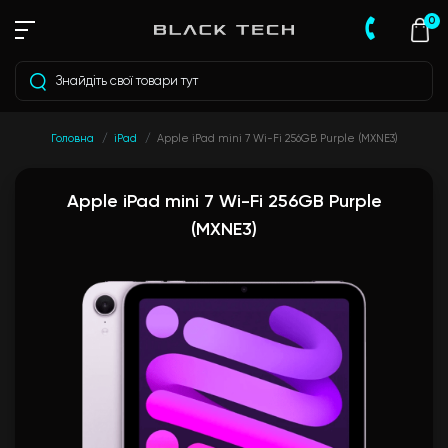
0
Головна
iPad
Apple iPad mini 7 Wi-Fi 256GB Purple (MXNE3)
Apple iPad mini 7 Wi-Fi 256GB Purple
(MXNE3)