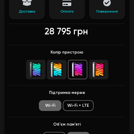
Доставка
Оплата
Повернення
28 795 грн
Колір пристрою
Підтримка мереж
Wi-Fi
Wi-Fi + LTE
Об'єм пам'яті