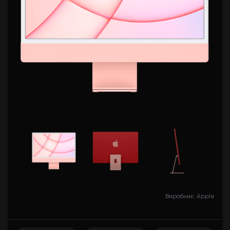
Виробник: Apple