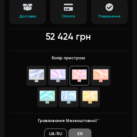
Доставка
Оплата
Повернення
52 424 грн
Колір пристрою
Гравіювання (безкоштовно)
*
UA/RU
EN