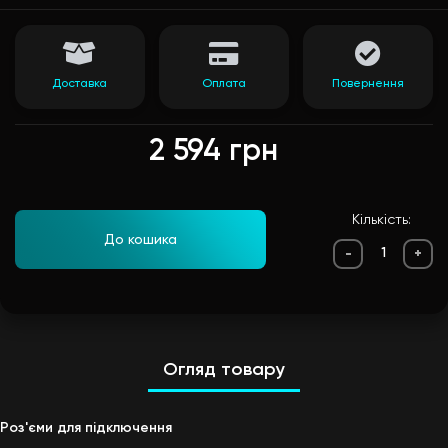
Доставка
Оплата
Повернення
2 594 грн
Кількість:
До кошика
-
+
Огляд товару
Роз'єми для підключення