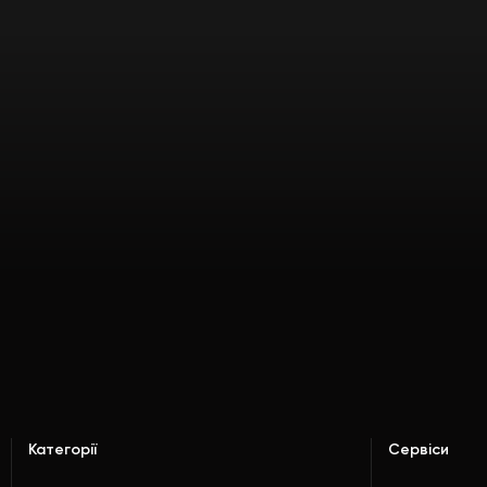
Категорії
Сервіси