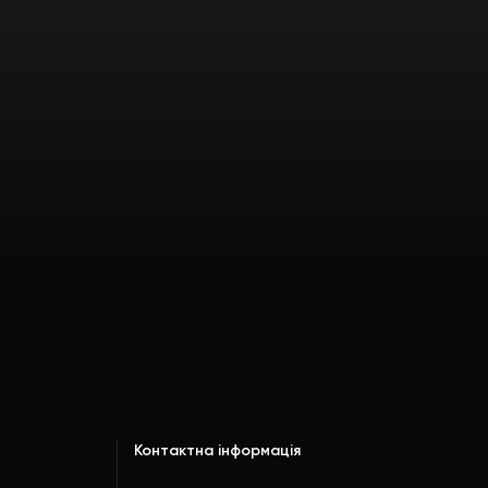
Контактна інформація