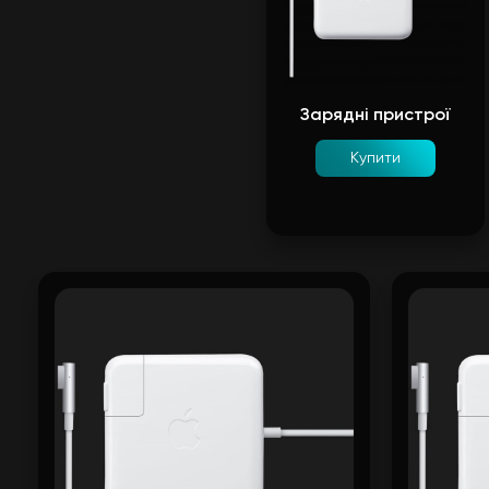
Зарядні пристрої
Купити