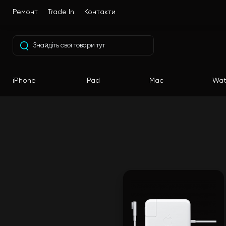
Ремонт
Trade In
Контакти
iPhone
iPad
Mac
Wat