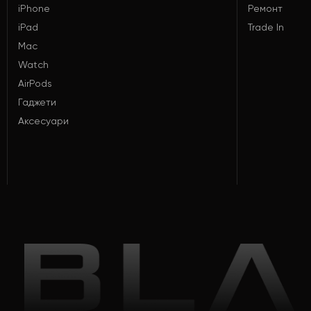
iPhone
Ремонт
iPad
Trade In
Mac
Watch
AirPods
Гаджети
Аксесуари