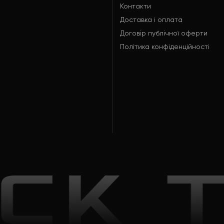
Контакти
Доставка і оплата
Договір публічної оферти
Політика конфіденційності