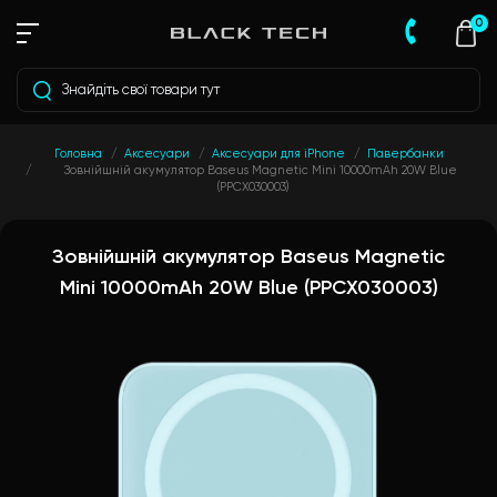
0
Головна
Аксесуари
Аксесуари для iPhone
Павербанки
Зовнійшній акумулятор Baseus Magnetic Mini 10000mAh 20W Blue
(PPCX030003)
Зовнійшній акумулятор Baseus Magnetic
Mini 10000mAh 20W Blue (PPCX030003)