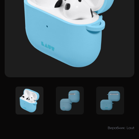
Виробник: Laut