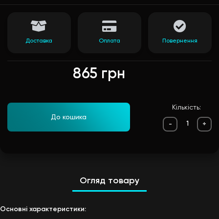
Доставка
Оплата
Повернення
865 грн
Кількість:
До кошика
-
+
Огляд товару
Основні характеристики: