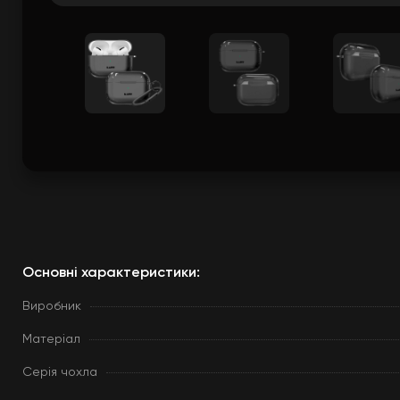
Основні характеристики:
Виробник
Матеріал
Серія чохла