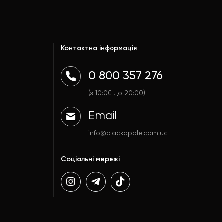
Контактна інформація
0 800 357 276
(з 10:00 до 20:00)
Email
info@blackapple.com.ua
Соціальні мережі