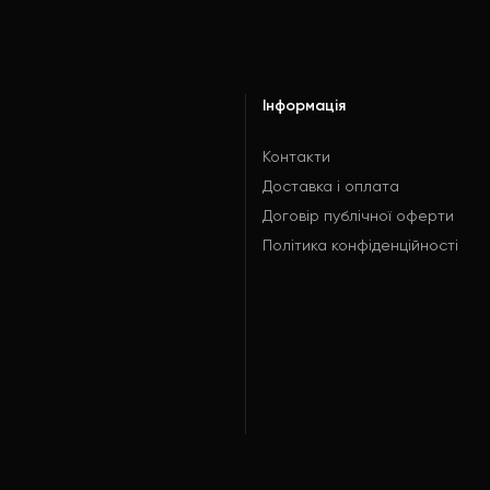
Інформація
Контакти
Доставка і оплата
Договір публічної оферти
Політика конфіденційності