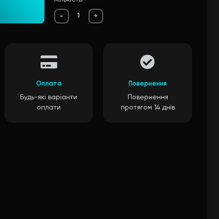
-
+
Оплата
Повернення
Будь-які варіанти
Повернення
оплати
протягом 14 днів