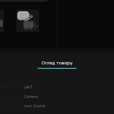
Огляд товару
LAUT
Силікон
Laut Crystal