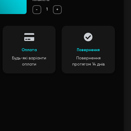
-
+
Оплата
Повернення
Будь-які варіанти
Повернення
оплати
протягом 14 днів