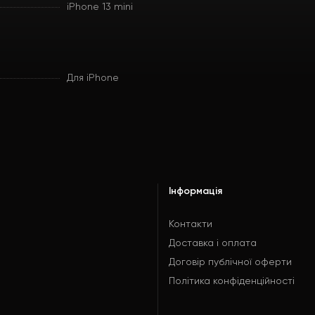
iPhone 13 mini
Для iPhone
Інформація
Контакти
Доставка і оплата
Договір публічної оферти
Політика конфіденційності