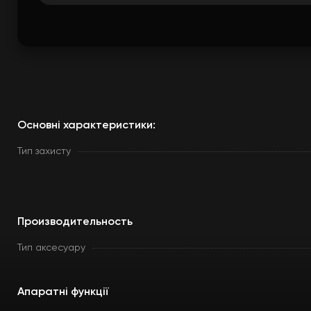
Основні характеристики:
Тип захисту
Производительность
Тип аксесуару
Апаратні функції