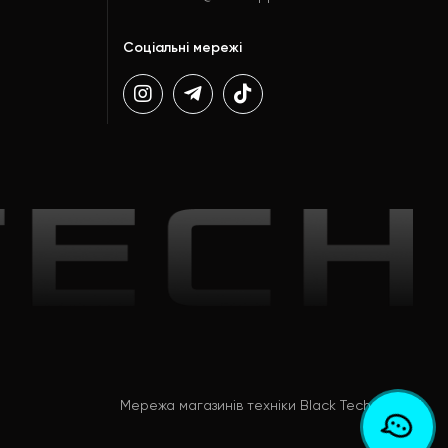
Соціальні мережі
Мережа магазинів техніки Black Tech © 2026