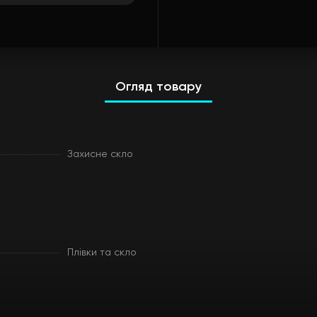
Огляд товару
Захисне скло
Плівки та скло