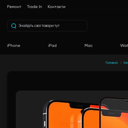
Ремонт
Trade In
Контакти
iPhone
iPad
Mac
Wat
Головна
Ак