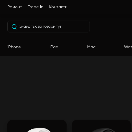
Ремонт
Trade In
Контакти
iPhone
iPad
Mac
Wat