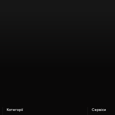
Категорії
Сервіси