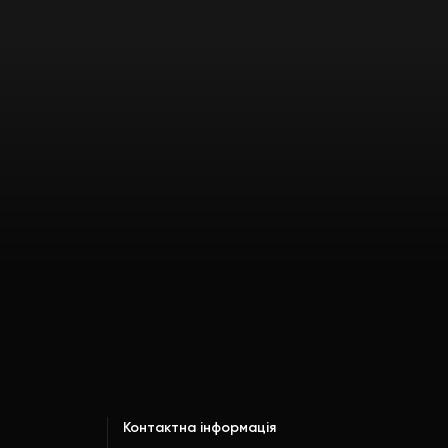
Контактна інформація