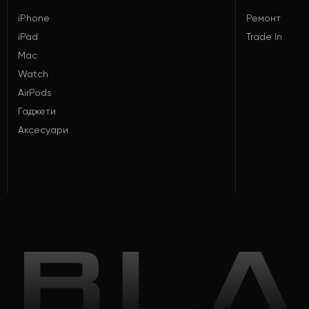
iPhone
Ремонт
iPad
Trade In
Mac
Watch
AirPods
Гаджети
Аксесуари