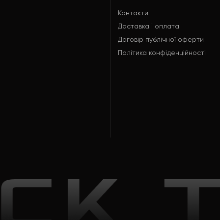
Контакти
Доставка і оплата
Договір публічної оферти
Політика конфіденційності