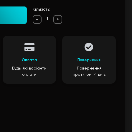
Кількість:
-
+
Оплата
Повернення
Будь-які варіанти
Повернення
оплати
протягом 14 днів