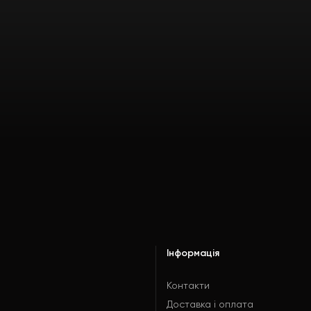
Інформація
Контакти
Доставка і оплата