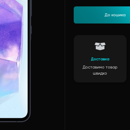
До кошика
Доставка
Доставимо товар
швидко