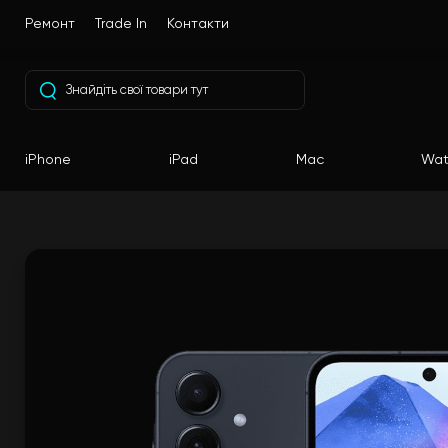
Ремонт
Trade In
Контакти
iPhone
iPad
Mac
Wat