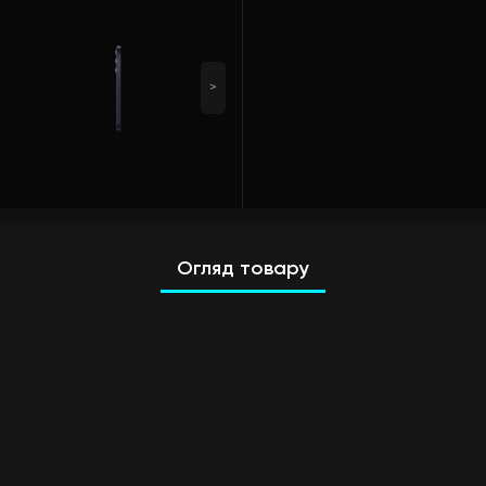
>
Огляд товару