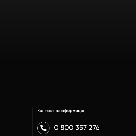
Контактна інформація
0 800 357 276