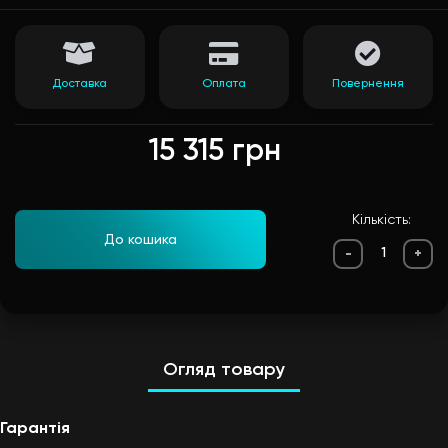
Доставка
Оплата
Повернення
15 315 грн
Кількість:
До кошика
-
+
Огляд товару
Гарантія