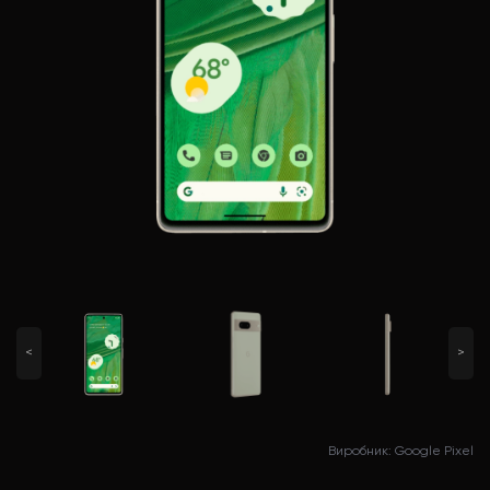
<
>
Виробник: Google Pixel