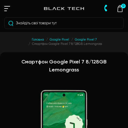
0
Головна
Google Pixel
Google Pixel 7
Смартфон Google Pixel 7 8/128GB Lemongrass
Смартфон Google Pixel 7 8/128GB
Lemongrass