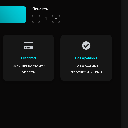
Кількість:
-
+
Оплата
Повернення
Будь-які варіанти
Повернення
оплати
протягом 14 днів