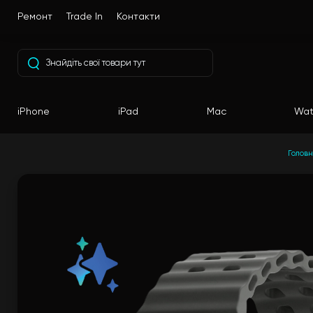
Ремонт
Trade In
Контакти
iPhone
iPad
Mac
Wat
Голов