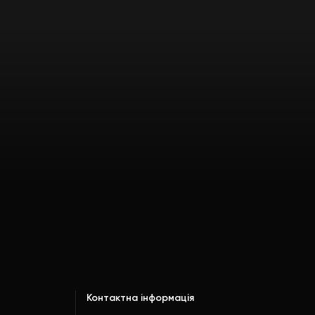
Контактна інформація