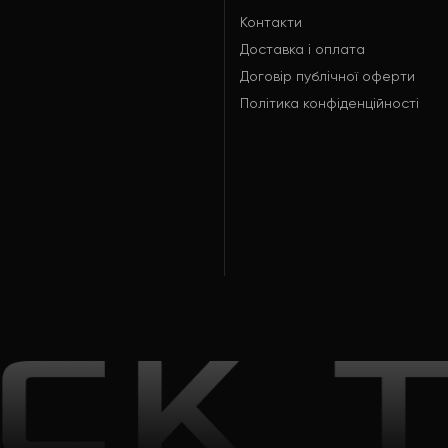
Контакти
Доставка і оплата
Договір публічної оферти
Політика конфіденційності