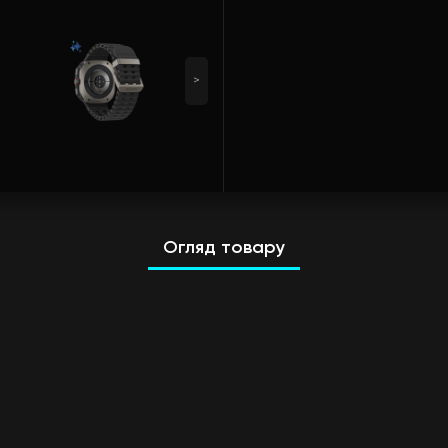
>
Огляд товару