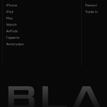
iPhone
Ремонт
iPad
Trade In
Mac
Watch
AirPods
Гаджети
Аксесуари