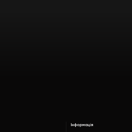
Інформація