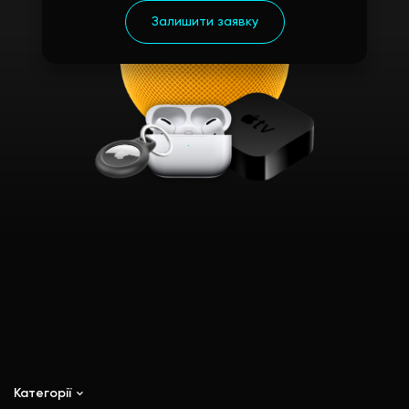
Категорії