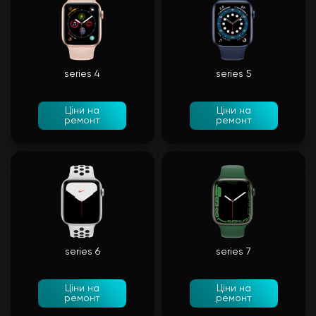
series 4
series 5
Ціни на
Ціни на
ремонт
ремонт
series 6
series 7
Ціни на
Ціни на
ремонт
ремонт