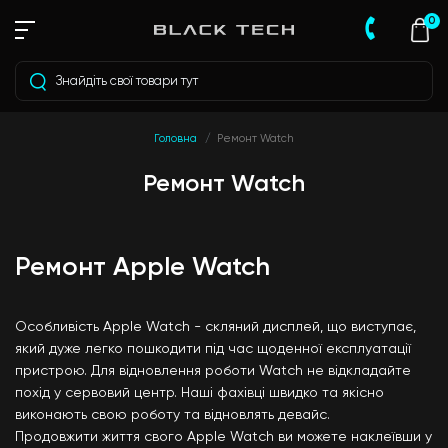
0
Головна
Ремонт Watch
Ремонт Watch
Ремонт Apple Watch
Особливість Apple Watch - скляний дисплей, що виступає,
який дуже легко пошкодити під час щоденної експлуатації
пристрою. Для відновлення роботи Watch не відкладайте
похід у сервовий центр. Наші фахівці швидко та якісно
виконають свою роботу та відновлять девайс.
Продовжити життя свого Apple Watch ви можете наклеївши у