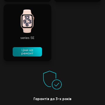
series SE
Ціни на
ремонт
Гарантія до 3-х років