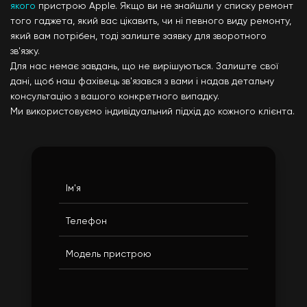
якого
пристрою Apple. Якщо ви не знайшли у списку ремонт
того гаджета, який вас цікавить, чи ні певного виду ремонту,
який вам потрібен, тоді залиште заявку для зворотного
зв'язку.
Для нас немає завдань, що не вирішуються. Залиште свої
дані, щоб наш фахівець зв'язався з вами і надав детальну
консультацію з вашого конкретного випадку.
Ми використовуємо індивідуальний підхід до кожного клієнта.