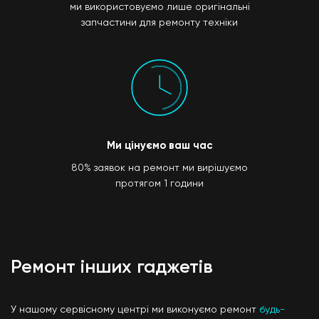
ми використовуємо лише оригінальні
запчастини для ремонту техніки
Ми цінуємо ваш час
80% заявок на ремонт ми вирішуємо
протягом 1 години
Ремонт інших гаджетів
У нашому сервісному центрі ми виконуємо ремонт
будь-