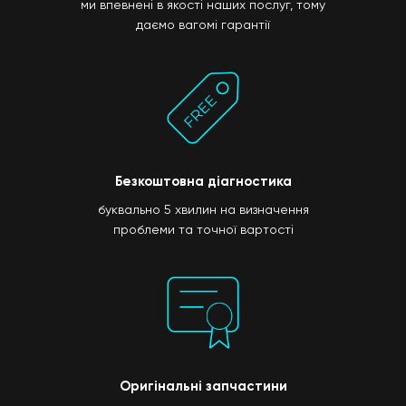
ми впевнені в якості наших послуг, тому
даємо вагомі гарантії
Безкоштовна діагностика
буквально 5 хвилин на визначення
проблеми та точної вартості
Оригінальні запчастини