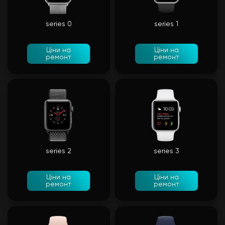
series 0
series 1
Ціни на
Ціни на
ремонт
ремонт
series 2
series 3
Ціни на
Ціни на
ремонт
ремонт