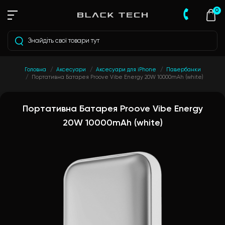
0
Головна
Аксесуари
Аксесуари для iPhone
Павербанки
Портативна Батарея Proove Vibe Energy 20W 10000mAh (white)
Портативна Батарея Proove Vibe Energy
20W 10000mAh (white)