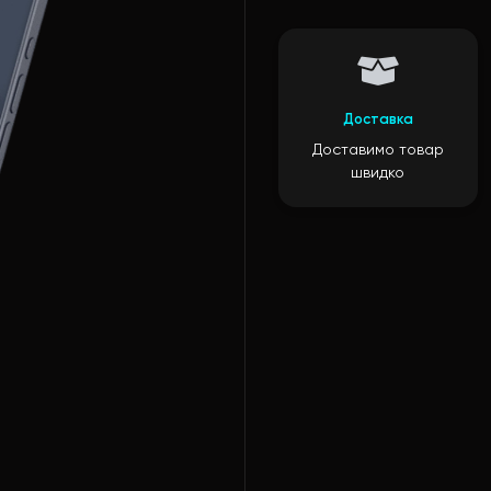
Доставка
Доставимо товар
швидко