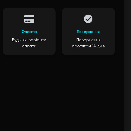
Оплата
Повернення
Будь-які варіанти
Повернення
оплати
протягом 14 днів