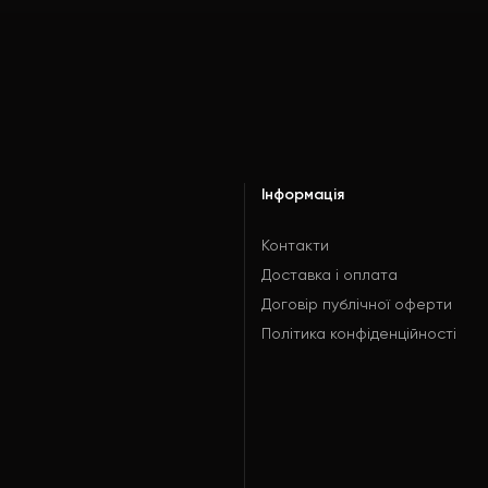
Інформація
Контакти
Доставка і оплата
Договір публічної оферти
Політика конфіденційності