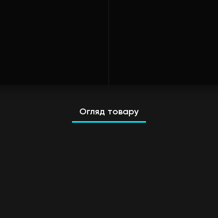
Огляд товару