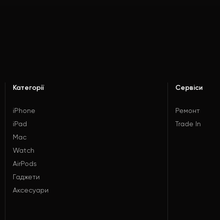
Категорії
Сервіси
iPhone
Ремонт
iPad
Trade In
Mac
Watch
AirPods
Гаджети
Аксесуари