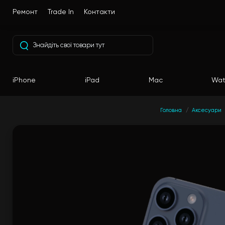
Ремонт
Trade In
Контакти
iPhone
iPad
Mac
Wat
Головна
Аксесуари