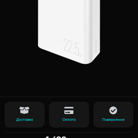
Доставка
Оплата
Повернення