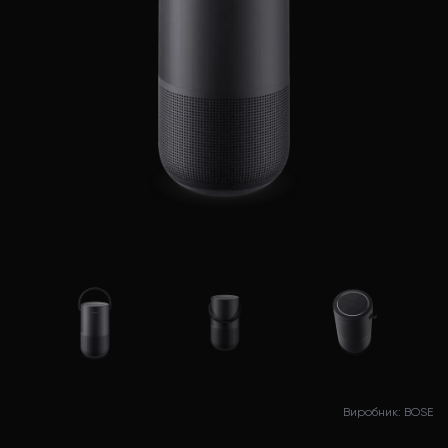
Виробник: BOSE