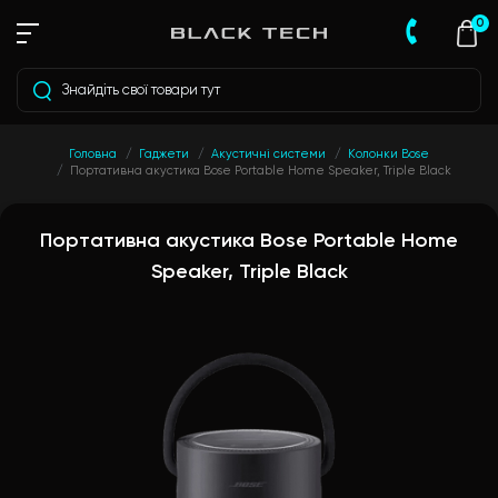
0
Головна
Гаджети
Акустичні системи
Колонки Bose
Портативна акустика Bose Portable Home Speaker, Triple Black
Портативна акустика Bose Portable Home
Speaker, Triple Black