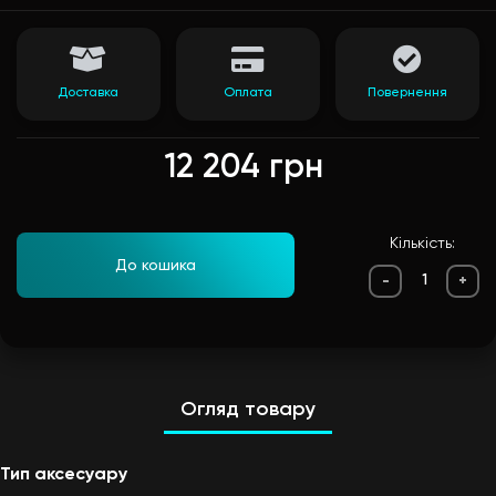
Доставка
Оплата
Повернення
12 204 грн
Кількість:
До кошика
-
+
Огляд товару
Тип аксесуару