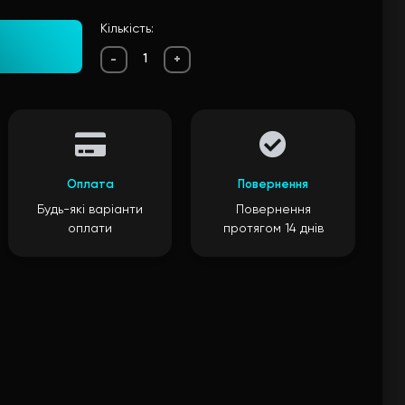
Кількість:
-
+
Оплата
Повернення
Будь-які варіанти
Повернення
оплати
протягом 14 днів