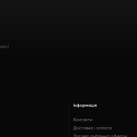
кейс)
Інформація
Контакти
Доставка і оплата
Договір публічної оферти