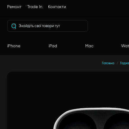
Ремонт
Trade In
Контакти
iPhone
iPad
Mac
Wat
Головна
Гадж