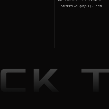
Політика конфіденційності