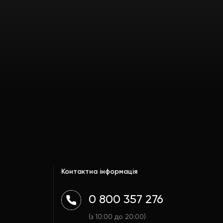
Контактна інформація
0 800 357 276
(з 10:00 до 20:00)