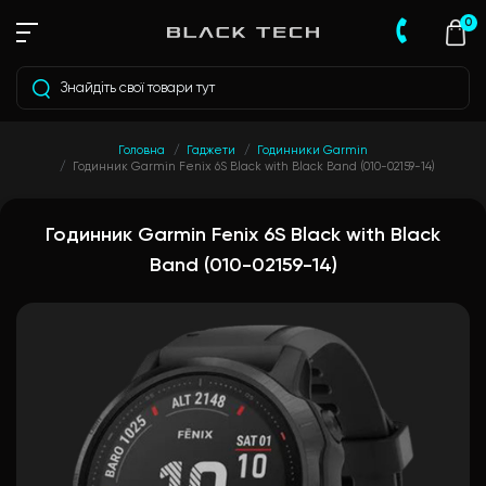
0
Головна
Гаджети
Годинники Garmin
Годинник Garmin Fenix 6S Black with Black Band (010-02159-14)
Годинник Garmin Fenix 6S Black with Black
Band (010-02159-14)