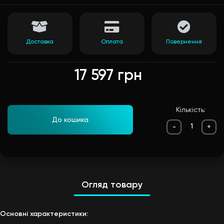
Доставка
Оплата
Повернення
17 597 грн
Кількість:
До кошика
-
+
Огляд товару
Основні характеристики: