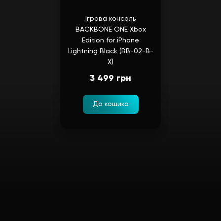
Ігрова консоль
BACKBONE ONE Xbox
Edition for iPhone
Lightning Black (BB-02-B-
X)
3 499 грн
До кошика