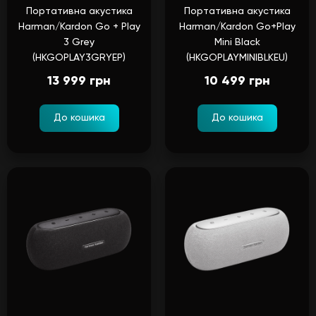
Портативна акустика
Портативна акустика
Harman/Kardon Go + Play
Harman/Kardon Go+Play
3 Grey
Mini Black
(HKGOPLAY3GRYEP)
(HKGOPLAYMINIBLKEU)
13 999 грн
10 499 грн
До кошика
До кошика