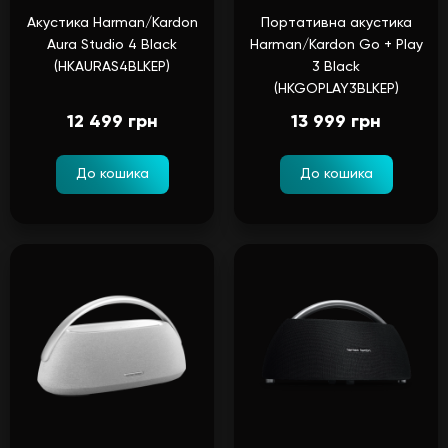
Акустика Harman/Kardon
Портативна акустика
Aura Studio 4 Black
Harman/Kardon Go + Play
(HKAURAS4BLKEP)
3 Black
(HKGOPLAY3BLKEP)
12 499 грн
13 999 грн
До кошика
До кошика