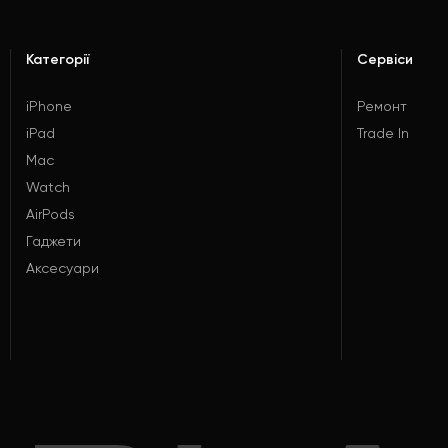
Категорії
Сервіси
iPhone
Ремонт
iPad
Trade In
Mac
Watch
AirPods
Гаджети
Аксесуари