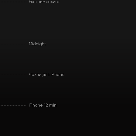
Екстрим захист
Midnight
Чохли для iPhone
iPhone 12 mini