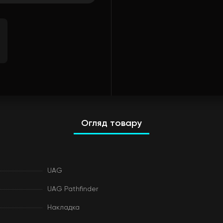
Огляд товару
UAG
UAG Pathfinder
Накладка