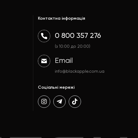
Контактна інформація
0 800 357 276
(з 10:00 до 20:00)
Email
info@blackapple.com.ua
Соціальні мережі