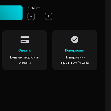
Кількість:
-
+
Оплата
Повернення
Будь-які варіанти
Повернення
оплати
протягом 14 днів