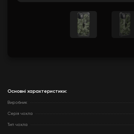
Основні характеристики:
Виробник
Серія чохла
Тип чохла