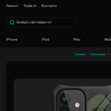
Ремонт
Trade In
Контакти
iPhone
iPad
Mac
Wat
Головна
Аксесуари