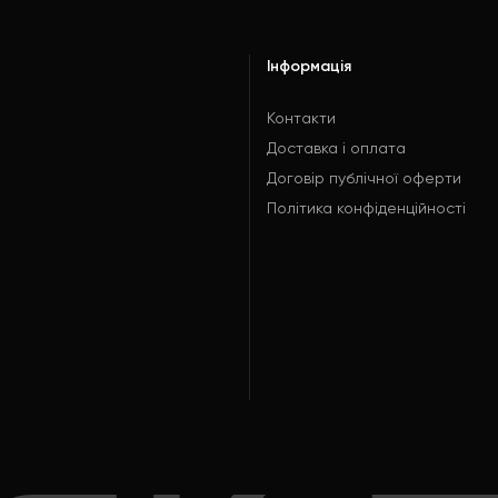
Інформація
Контакти
Доставка і оплата
Договір публічної оферти
Політика конфіденційності