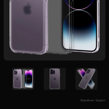
Виробник: Spigen