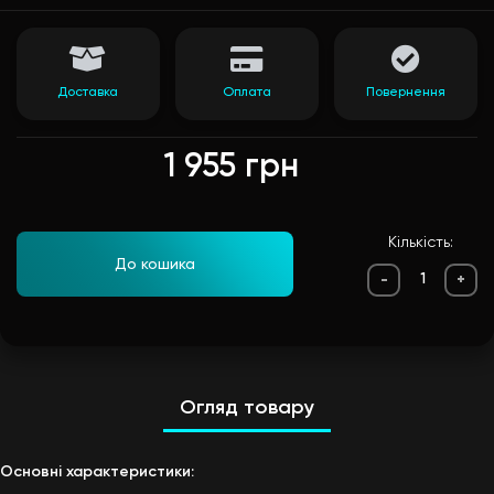
Доставка
Оплата
Повернення
1 955 грн
Кількість:
До кошика
-
+
Огляд товару
Основні характеристики: