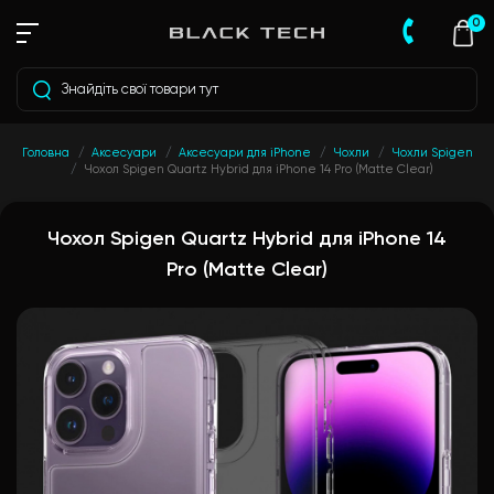
0
Головна
Аксесуари
Аксесуари для iPhone
Чохли
Чохли Spigen
Чохол Spigen Quartz Hybrid для iPhone 14 Pro (Matte Clear)
Чохол Spigen Quartz Hybrid для iPhone 14
Pro (Matte Clear)