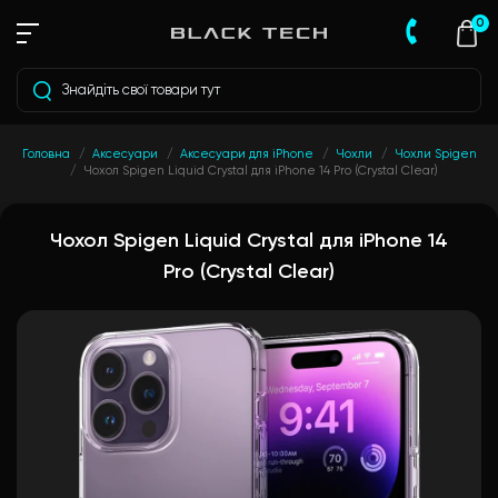
0
Головна
Аксесуари
Аксесуари для iPhone
Чохли
Чохли Spigen
Чохол Spigen Liquid Crystal для iPhone 14 Pro (Crystal Clear)
Чохол Spigen Liquid Crystal для iPhone 14
Pro (Crystal Clear)