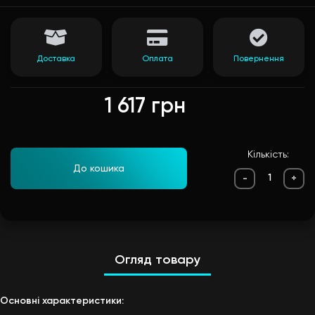
Доставка
Оплата
Повернення
1 617 грн
Кількість:
До кошика
-
+
Огляд товару
Основні характеристики: