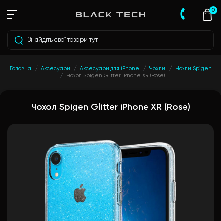
0
Головна
Аксесуари
Аксесуари для iPhone
Чохли
Чохли Spigen
Чохол Spigen Glitter iPhone XR (Rose)
Чохол Spigen Glitter iPhone XR (Rose)