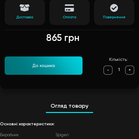
Доставка
Оплата
Повернення
865 грн
Кількість:
До кошика
-
+
Огляд товару
Основні характеристики:
Виробник
Spigen