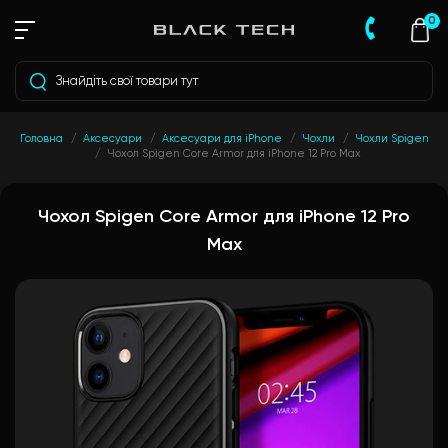
0
Головна
Аксесуари
Аксесуари для iPhone
Чохли
Чохли Spigen
Чохол Spigen Core Armor для iPhone 12 Pro Max
Чохол Spigen Core Armor для iPhone 12 Pro
Max