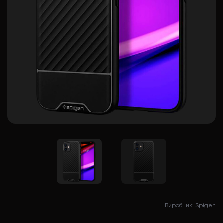
Виробник: Spigen