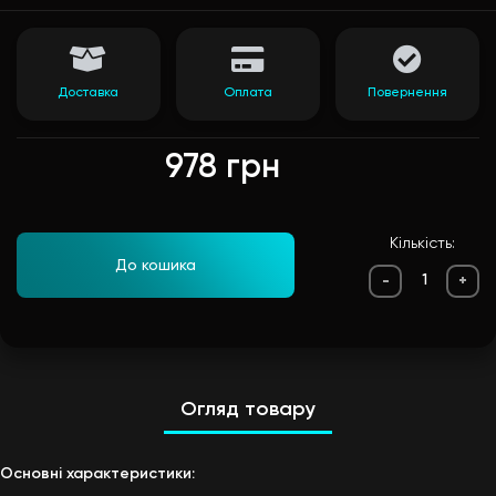
Доставка
Оплата
Повернення
978 грн
Кількість:
До кошика
-
+
Огляд товару
Основні характеристики: