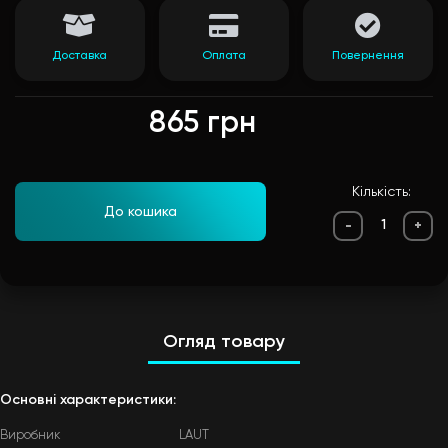
Доставка
Оплата
Повернення
865 грн
Кількість:
До кошика
-
+
Огляд товару
Основні характеристики:
Виробник
LAUT