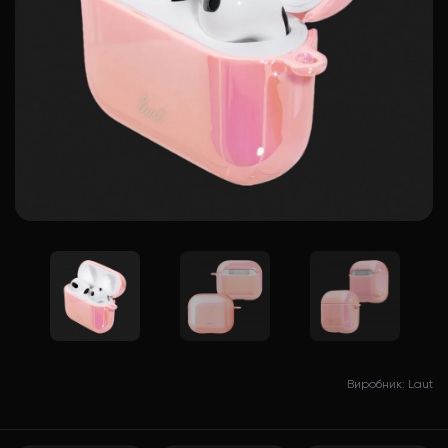
Виробник: Laut