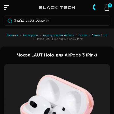
0
Головна
Аксесуари
Аксесуари для AirPods
Чохли
Чохли Laut
Чохол LAUT Holo для AirPods 3 (Pink)
Чохол LAUT Holo для AirPods 3 (Pink)