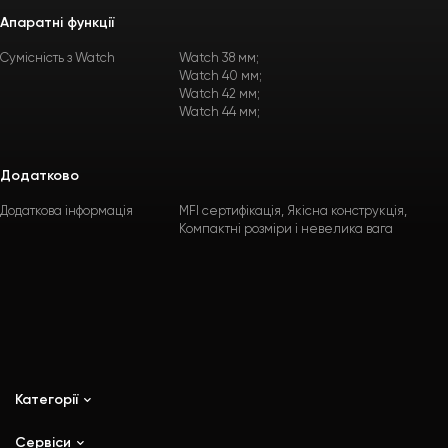
Апаратні функції
Сумісність з Watch
Watch 38 мм;
Watch 40 мм;
Watch 42 мм;
Watch 44 мм;
Додатково
Додаткова інформація
MFI сертифікація, Якісна конструкція,
Компактні розміри і невелика вага
Категорії
Сервіси