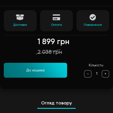
Доставка
Оплата
Повернення
1 899 грн
2 038 грн
Кількість:
До кошика
-
+
Огляд товару