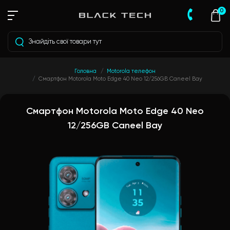
0
Головна
Motorola телефон
Смартфон Motorola Moto Edge 40 Neo 12/256GB Caneel Bay
Смартфон Motorola Moto Edge 40 Neo
12/256GB Caneel Bay