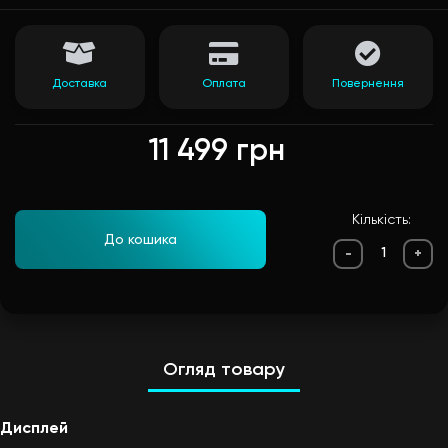
Доставка
Оплата
Повернення
11 499 грн
Кількість:
До кошика
-
+
Огляд товару
Дисплей